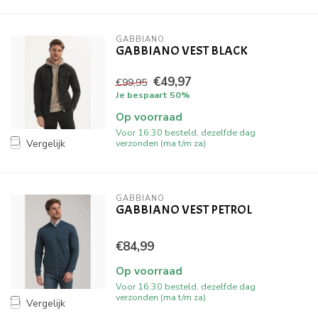
GABBIANO
GABBIANO VEST BLACK
€49,97
€99,95
Je bespaart 50%
Op voorraad
Voor 16:30 besteld, dezelfde dag
verzonden (ma t/m za)
Vergelijk
GABBIANO
GABBIANO VEST PETROL
€84,99
Op voorraad
Voor 16:30 besteld, dezelfde dag
verzonden (ma t/m za)
Vergelijk