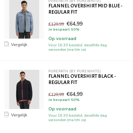
PUREPATH (BY PUREWHITE)
FLANNEL OVERSHIRT MID BLUE -
REGULAR FIT
€64,99
€129,99
Je bespaart 50%
Op voorraad
Vergelijk
Voor 16:30 besteld, dezelfde dag
verzonden (ma t/m za)
PUREPATH (BY PUREWHITE)
FLANNEL OVERSHIRT BLACK -
REGULAR FIT
€64,99
€129,99
Je bespaart 50%
Op voorraad
Vergelijk
Voor 16:30 besteld, dezelfde dag
verzonden (ma t/m za)