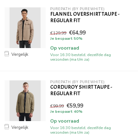
PUREPATH (BY PUREWHITE)
FLANNEL OVERSHIRT TAUPE -
REGULAR FIT
€64,99
€129,99
Je bespaart 50%
Op voorraad
Vergelijk
Voor 16:30 besteld, dezelfde dag
verzonden (ma t/m za)
PUREPATH (BY PUREWHITE)
CORDUROY SHIRT TAUPE -
REGULAR FIT
€59,99
€99,99
Je bespaart 40%
Op voorraad
Vergelijk
Voor 16:30 besteld, dezelfde dag
verzonden (ma t/m za)