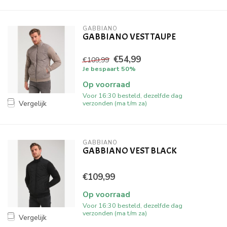
GABBIANO
GABBIANO VEST TAUPE
€54,99
€109,99
Je bespaart 50%
Op voorraad
Voor 16:30 besteld, dezelfde dag
verzonden (ma t/m za)
Vergelijk
GABBIANO
GABBIANO VEST BLACK
€109,99
Op voorraad
Voor 16:30 besteld, dezelfde dag
verzonden (ma t/m za)
Vergelijk