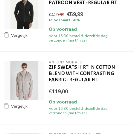
PATROON VEST - REGULAR FIT
€59,99
€119,99
Je bespaart 50%
Op voorraad
Vergelijk
Voor 16:30 besteld, dezelfde dag
verzonden (ma t/m za)
ANTONY MORATO
ZIP SWEATSHIRT IN COTTON
BLEND WITH CONTRASTING
FABRIC - REGULAR FIT
€119,00
Op voorraad
Vergelijk
Voor 16:30 besteld, dezelfde dag
verzonden (ma t/m za)