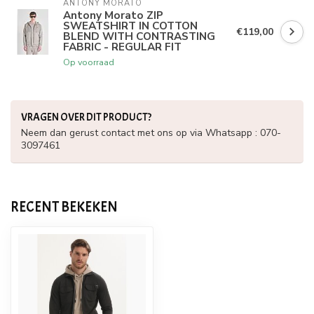
ANTONY MORATO
Antony Morato ZIP
SWEATSHIRT IN COTTON
€119,00
BLEND WITH CONTRASTING
FABRIC - REGULAR FIT
Op voorraad
VRAGEN OVER DIT PRODUCT?
Neem dan gerust contact met ons op via Whatsapp : 070-
3097461
RECENT BEKEKEN