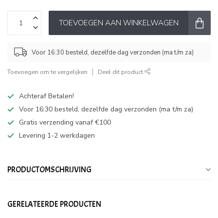
TOEVOEGEN AAN WINKELWAGEN
Voor 16:30 besteld, dezelfde dag verzonden (ma t/m za)
Toevoegen om te vergelijken
Deel dit product
Achteraf Betalen!
Voor 16:30 besteld, dezelfde dag verzonden (ma t/m za)
Gratis verzending vanaf €100
Levering 1-2 werkdagen
PRODUCTOMSCHRIJVING
GERELATEERDE PRODUCTEN