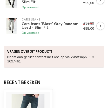
Slim Fit
€55,00
Op voorraad
CARS JEANS
€59,99
Cars Jeans 'Blast' Grey Random
Used - Slim Fit
€55,00
Op voorraad
VRAGEN OVER DIT PRODUCT?
Neem dan gerust contact met ons op via Whatsapp : 070-
3097461
RECENT BEKEKEN