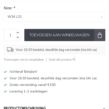
Size:
*
TOEVOEGEN AAN WINKELWAGEN
Voor 16:30 besteld, dezelfde dag verzonden (ma t/m za)
Toevoegen om te vergelijken
Deel dit product
Achteraf Betalen!
Voor 16:30 besteld, dezelfde dag verzonden (ma t/m za)
Gratis verzending vanaf €100
Levering 1-2 werkdagen
PRODUCTOMSCHRIJVING