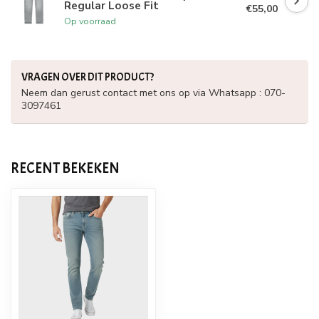
Regular Loose Fit
€55,00
Op voorraad
VRAGEN OVER DIT PRODUCT?
Neem dan gerust contact met ons op via Whatsapp : 070-
3097461
RECENT BEKEKEN