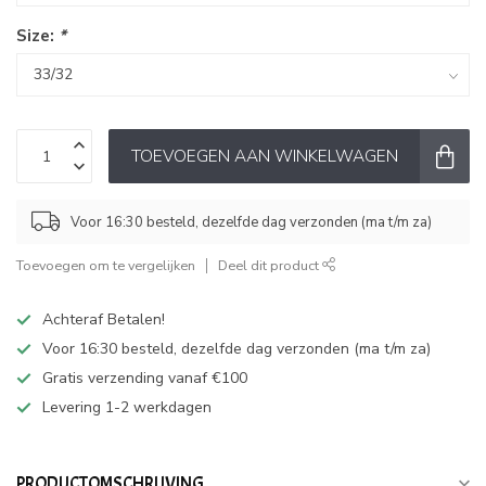
Size:
*
TOEVOEGEN AAN WINKELWAGEN
Voor 16:30 besteld, dezelfde dag verzonden (ma t/m za)
Toevoegen om te vergelijken
Deel dit product
Achteraf Betalen!
Voor 16:30 besteld, dezelfde dag verzonden (ma t/m za)
Gratis verzending vanaf €100
Levering 1-2 werkdagen
PRODUCTOMSCHRIJVING