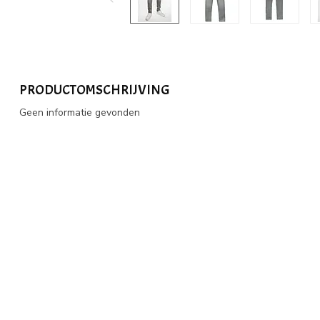
PRODUCTOMSCHRIJVING
Geen informatie gevonden