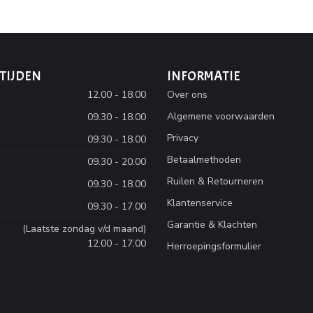
TIJDEN
INFORMATIE
12.00 - 18.00
Over ons
Algemene voorwaarden
09.30 - 18.00
Privacy
09.30 - 18.00
Betaalmethoden
09.30 - 20.00
Ruilen & Retourneren
09.30 - 18.00
Klantenservice
09.30 - 17.00
Garantie & Klachten
(Laatste zondag v/d maand)
12.00 - 17.00
Herroepingsformulier