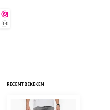
9,6
RECENT BEKEKEN