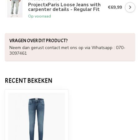
ProjectxParis Loose Jeans with
€69,99
carpenter details - Regular Fit
Op voorraad
VRAGEN OVER DIT PRODUCT?
Neem dan gerust contact met ons op via Whatsapp : 070-
3097461
RECENT BEKEKEN