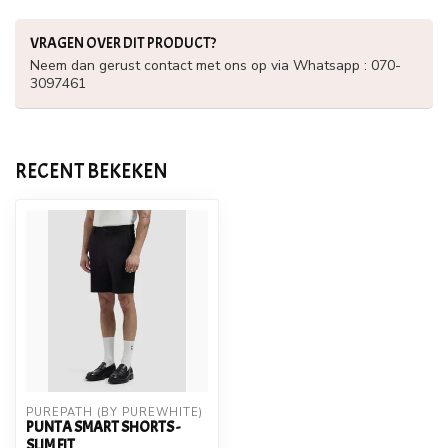
VRAGEN OVER DIT PRODUCT?
Neem dan gerust contact met ons op via Whatsapp : 070-
3097461
RECENT BEKEKEN
PUREPATH (BY PUREWHITE)
PUNTA SMART SHORTS -
SLIM FIT