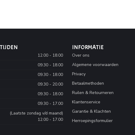
TIJDEN
INFORMATIE
12.00 - 18.00
Over ons
Algemene voorwaarden
09.30 - 18.00
Privacy
09.30 - 18.00
Betaalmethoden
09.30 - 20.00
Ruilen & Retourneren
09.30 - 18.00
Klantenservice
09.30 - 17.00
Garantie & Klachten
(Laatste zondag v/d maand)
12.00 - 17.00
Herroepingsformulier