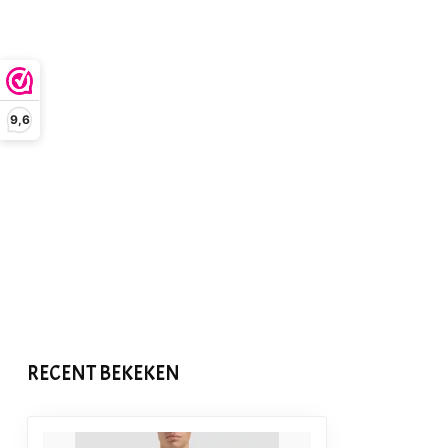
9,6
RECENT BEKEKEN