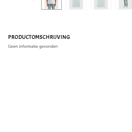
PRODUCTOMSCHRIJVING
Geen informatie gevonden