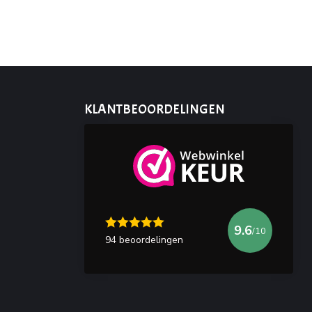
KLANTBEOORDELINGEN
9.6
/10
94 beoordelingen