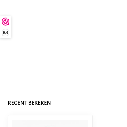
9,6
RECENT BEKEKEN