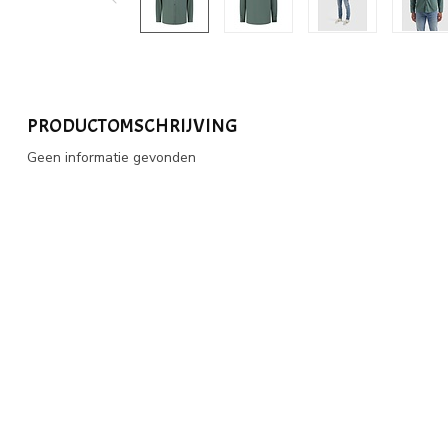
PRODUCTOMSCHRIJVING
Geen informatie gevonden