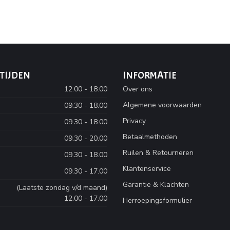
TIJDEN
INFORMATIE
12.00 - 18.00
Over ons
Algemene voorwaarden
09.30 - 18.00
Privacy
09.30 - 18.00
Betaalmethoden
09.30 - 20.00
Ruilen & Retourneren
09.30 - 18.00
Klantenservice
09.30 - 17.00
Garantie & Klachten
(Laatste zondag v/d maand)
12.00 - 17.00
Herroepingsformulier