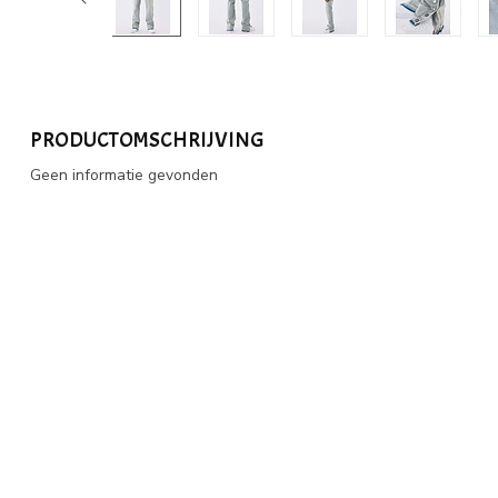
PRODUCTOMSCHRIJVING
Geen informatie gevonden