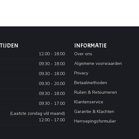
TIJDEN
INFORMATIE
12.00 - 18.00
Over ons
Algemene voorwaarden
09.30 - 18.00
Privacy
09.30 - 18.00
Betaalmethoden
09.30 - 20.00
Ruilen & Retourneren
09.30 - 18.00
Klantenservice
09.30 - 17.00
Garantie & Klachten
(Laatste zondag v/d maand)
12.00 - 17.00
Herroepingsformulier