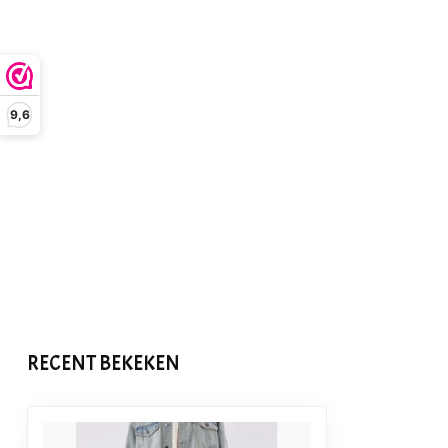
9,6
RECENT BEKEKEN