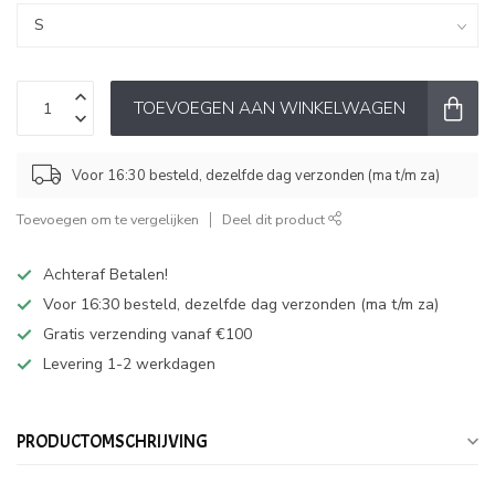
TOEVOEGEN AAN WINKELWAGEN
Voor 16:30 besteld, dezelfde dag verzonden (ma t/m za)
Toevoegen om te vergelijken
Deel dit product
Achteraf Betalen!
Voor 16:30 besteld, dezelfde dag verzonden (ma t/m za)
Gratis verzending vanaf €100
Levering 1-2 werkdagen
PRODUCTOMSCHRIJVING