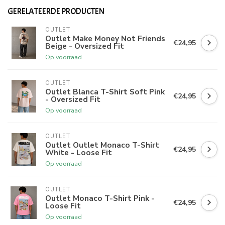
GERELATEERDE PRODUCTEN
OUTLET
Outlet Make Money Not Friends
€24,95
Beige - Oversized Fit
Op voorraad
OUTLET
Outlet Blanca T-Shirt Soft Pink
€24,95
- Oversized Fit
Op voorraad
OUTLET
Outlet Outlet Monaco T-Shirt
€24,95
White - Loose Fit
Op voorraad
OUTLET
Outlet Monaco T-Shirt Pink -
€24,95
Loose Fit
Op voorraad