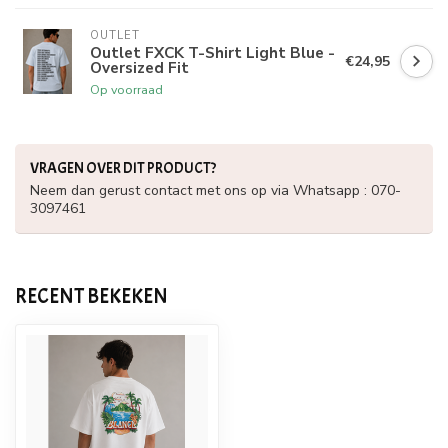
OUTLET
Outlet FXCK T-Shirt Light Blue -
€24,95
Oversized Fit
Op voorraad
VRAGEN OVER DIT PRODUCT?
Neem dan gerust contact met ons op via Whatsapp : 070-
3097461
RECENT BEKEKEN