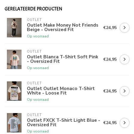
GERELATEERDE PRODUCTEN
OUTLET
Outlet Make Money Not Friends
€24,95
Beige - Oversized Fit
Op voorraad
OUTLET
Outlet Blanca T-Shirt Soft Pink
€24,95
- Oversized Fit
Op voorraad
OUTLET
Outlet Outlet Monaco T-Shirt
€24,95
White - Loose Fit
Op voorraad
OUTLET
Outlet FXCK T-Shirt Light Blue -
€24,95
Oversized Fit
Op voorraad