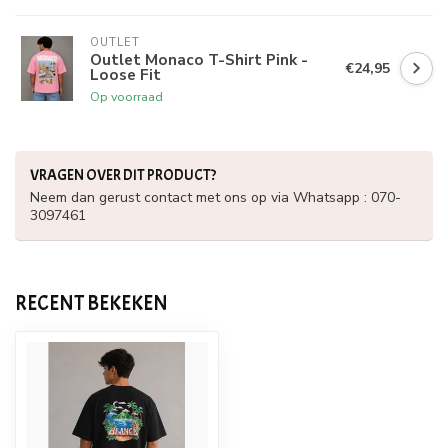
OUTLET
Outlet Monaco T-Shirt Pink -
€24,95
Loose Fit
Op voorraad
VRAGEN OVER DIT PRODUCT?
Neem dan gerust contact met ons op via Whatsapp : 070-
3097461
RECENT BEKEKEN