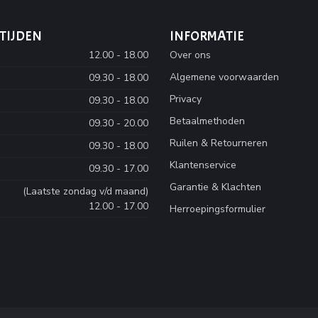
TIJDEN
INFORMATIE
12.00 - 18.00
Over ons
Algemene voorwaarden
09.30 - 18.00
Privacy
09.30 - 18.00
Betaalmethoden
09.30 - 20.00
Ruilen & Retourneren
09.30 - 18.00
Klantenservice
09.30 - 17.00
Garantie & Klachten
(Laatste zondag v/d maand)
12.00 - 17.00
Herroepingsformulier