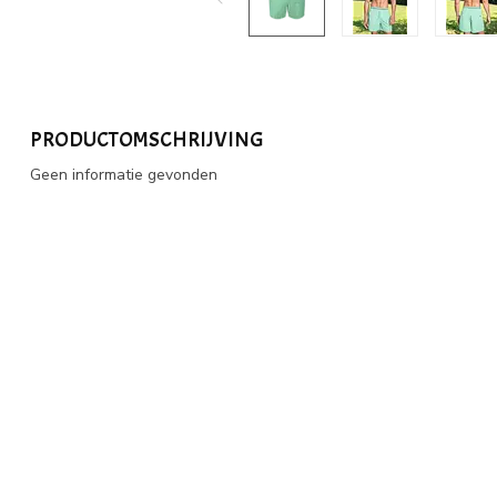
PRODUCTOMSCHRIJVING
Geen informatie gevonden