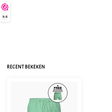
9,6
RECENT BEKEKEN