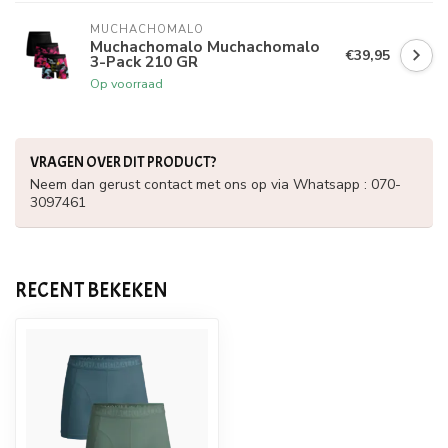
MUCHACHOMALO
Muchachomalo Muchachomalo
€39,95
3-Pack 210 GR
Op voorraad
VRAGEN OVER DIT PRODUCT?
Neem dan gerust contact met ons op via Whatsapp : 070-
3097461
RECENT BEKEKEN