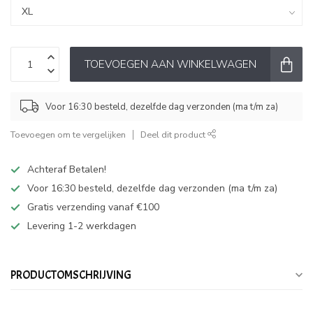
TOEVOEGEN AAN WINKELWAGEN
Voor 16:30 besteld, dezelfde dag verzonden (ma t/m za)
Toevoegen om te vergelijken
Deel dit product
Achteraf Betalen!
Voor 16:30 besteld, dezelfde dag verzonden (ma t/m za)
Gratis verzending vanaf €100
Levering 1-2 werkdagen
PRODUCTOMSCHRIJVING