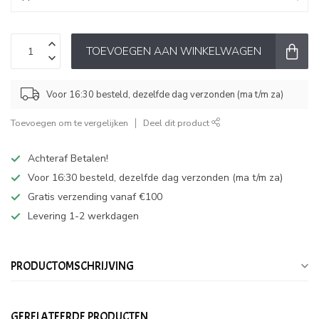
TOEVOEGEN AAN WINKELWAGEN
Voor 16:30 besteld, dezelfde dag verzonden (ma t/m za)
Toevoegen om te vergelijken
Deel dit product
Achteraf Betalen!
Voor 16:30 besteld, dezelfde dag verzonden (ma t/m za)
Gratis verzending vanaf €100
Levering 1-2 werkdagen
PRODUCTOMSCHRIJVING
GERELATEERDE PRODUCTEN