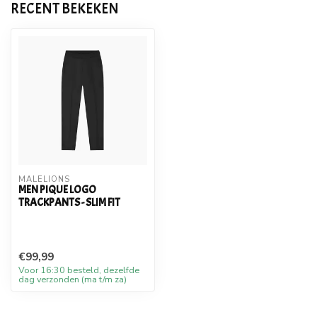
RECENT BEKEKEN
MALELIONS
MEN PIQUE LOGO
TRACKPANTS - SLIM FIT
€99,99
Voor 16:30 besteld, dezelfde
dag verzonden (ma t/m za)