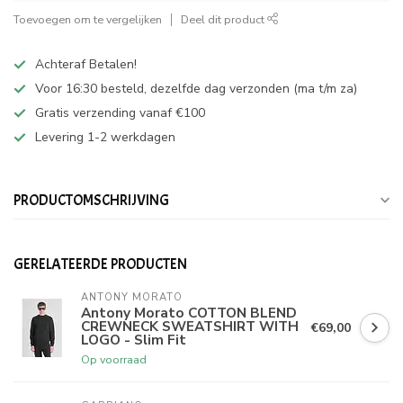
Toevoegen om te vergelijken
Deel dit product
Achteraf Betalen!
Voor 16:30 besteld, dezelfde dag verzonden (ma t/m za)
Gratis verzending vanaf €100
Levering 1-2 werkdagen
PRODUCTOMSCHRIJVING
GERELATEERDE PRODUCTEN
ANTONY MORATO
Antony Morato COTTON BLEND
CREWNECK SWEATSHIRT WITH
€69,00
LOGO - Slim Fit
Op voorraad