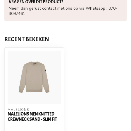
VRAGEN OVER DIT PRODUCT?
Neem dan gerust contact met ons op via Whatsapp : 070-
3097461
RECENT BEKEKEN
MALELIONS
MALELIONS MEN KNITTED
CREWNECK SAND - SLIM FIT