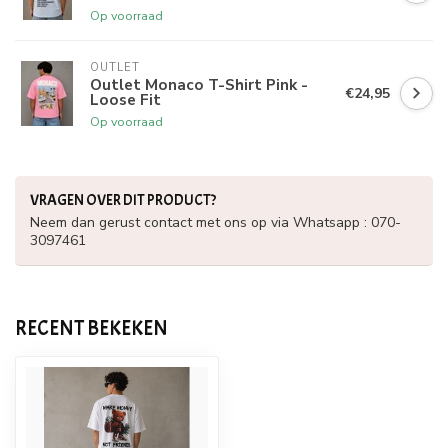
Op voorraad
OUTLET
Outlet Monaco T-Shirt Pink -
€24,95
Loose Fit
Op voorraad
VRAGEN OVER DIT PRODUCT?
Neem dan gerust contact met ons op via Whatsapp : 070-
3097461
RECENT BEKEKEN