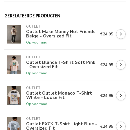
GERELATEERDE PRODUCTEN
OUTLET
Outlet Make Money Not Friends
€24,95
Beige - Oversized Fit
Op voorraad
OUTLET
Outlet Blanca T-Shirt Soft Pink
€24,95
- Oversized Fit
Op voorraad
OUTLET
Outlet Outlet Monaco T-Shirt
€24,95
White - Loose Fit
Op voorraad
OUTLET
Outlet FXCK T-Shirt Light Blue -
€24,95
Oversized Fit