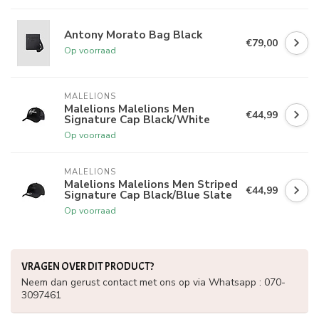
Antony Morato Bag Black
€79,00
Op voorraad
MALELIONS
Malelions Malelions Men
€44,99
Signature Cap Black/White
Op voorraad
MALELIONS
Malelions Malelions Men Striped
€44,99
Signature Cap Black/Blue Slate
Op voorraad
VRAGEN OVER DIT PRODUCT?
Neem dan gerust contact met ons op via Whatsapp : 070-
3097461