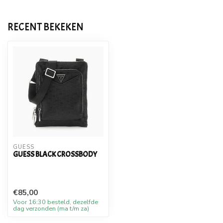
RECENT BEKEKEN
GUESS
GUESS BLACK CROSSBODY
€85,00
Voor 16:30 besteld, dezelfde
dag verzonden (ma t/m za)