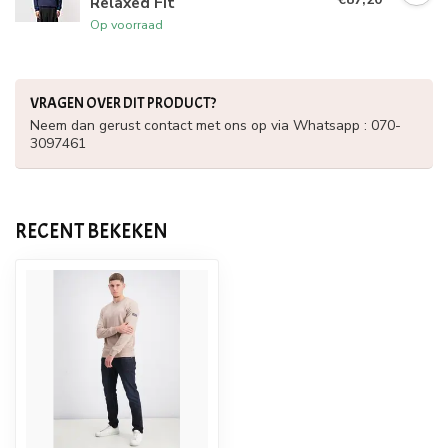
Relaxed Fit
Op voorraad
VRAGEN OVER DIT PRODUCT?
Neem dan gerust contact met ons op via Whatsapp : 070-
3097461
RECENT BEKEKEN