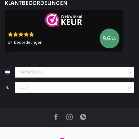
KLANTBEOORDELINGEN
9.6
/10
94 beoordelingen
€