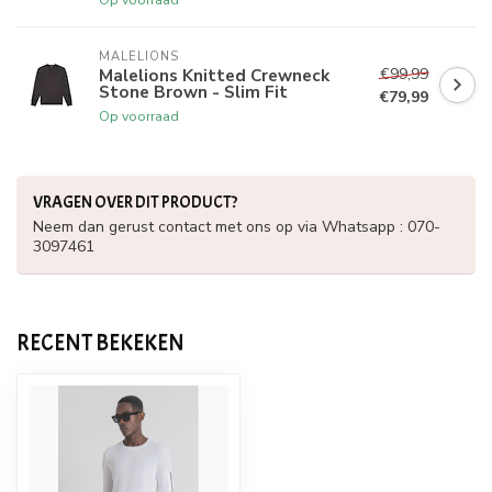
MALELIONS
€99,99
Malelions Knitted Crewneck
Stone Brown - Slim Fit
€79,99
Op voorraad
VRAGEN OVER DIT PRODUCT?
Neem dan gerust contact met ons op via Whatsapp : 070-
3097461
RECENT BEKEKEN