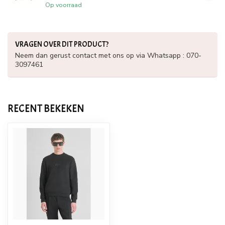
Op voorraad
VRAGEN OVER DIT PRODUCT?
Neem dan gerust contact met ons op via Whatsapp : 070-
3097461
RECENT BEKEKEN