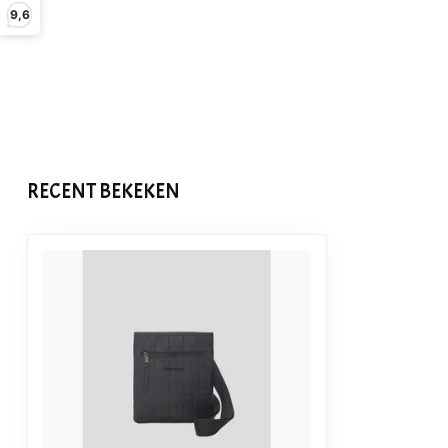
9,6
RECENT BEKEKEN