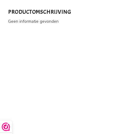
PRODUCTOMSCHRIJVING
Geen informatie gevonden