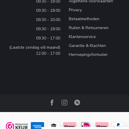
Algemene voorwaarden
09.30 - 18.00
Privacy
09.30 - 18.00
Betaalmethoden
09.30 - 20.00
Ruilen & Retourneren
09.30 - 18.00
Klantenservice
09.30 - 17.00
Garantie & Klachten
(Laatste zondag v/d maand)
12.00 - 17.00
Herroepingsformulier