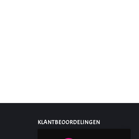
KLANTBEOORDELINGEN